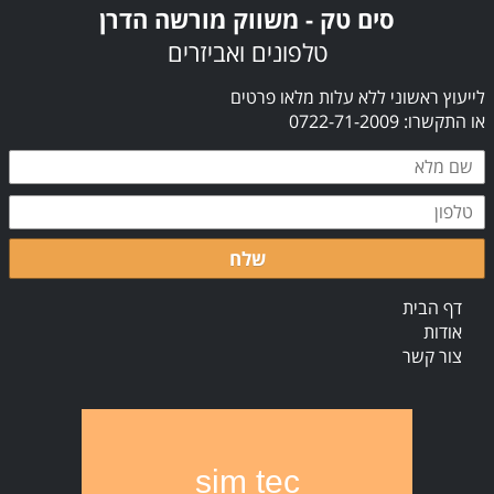
סים טק - משווק מורשה הדרן
טלפונים ואביזרים
לייעוץ ראשוני ללא עלות מלאו פרטים
או התקשרו: 0722-71-2009
שלח
דף הבית
אודות
צור קשר
sim tec