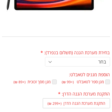
בחירת מערכת הגנה (תשלום בנפרד):
*
בחר
הוספת מגנים לטאבלט:
מגן ספר לטאבלט ‏
מגן מסך זכוכית ‏
(+89 ₪)
(+99 ₪)
התקנת מערכת הגנה הדרן:
*
התקנת מערכת הגנה הדרן ‏
(+299 ₪)