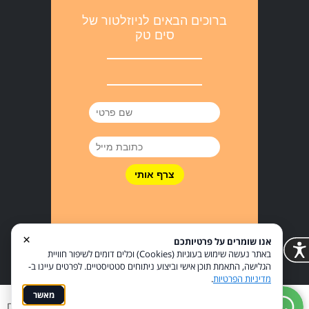
ברוכים הבאים לניוזלטור של
סים טק
×
אנו שומרים על פרטיותכם
באתר נעשה שימוש בעוגיות (Cookies) וכלים דומים לשיפור חוויית
הגלישה, התאמת תוכן אישי וביצוע ניתוחים סטטיסטיים. לפרטים עיינו ב-
מדיניות הפרטיות
.
מאשר
מדיניות פרטיות
הצהרת נגישות
Coi בניית אתרים