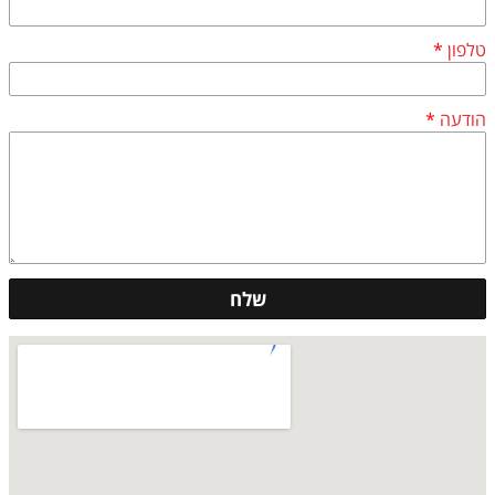
טלפון
*
הודעה
*
שלח