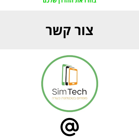
בחרו את ההדרן שלכם
צור קשר