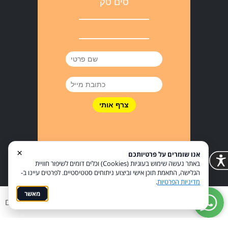
סים טק
×
אנו שומרים על פרטיותכם
באתר נעשה שימוש בעוגיות (Cookies) וכלים דומים לשיפור חוויית
הגלישה, התאמת תוכן אישי וביצוע ניתוחים סטטיסטיים. לפרטים עיינו ב-
מדיניות הפרטיות
.
מאשר
מדיניות פרטיות
הצהרת נגישות
Coi בניית אתרים