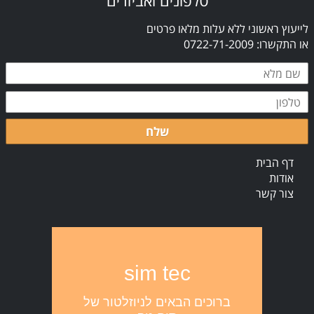
טלפונים ואביזרים
לייעוץ ראשוני ללא עלות מלאו פרטים
או התקשרו: 0722-71-2009
שלח
דף הבית
אודות
צור קשר
sim tec
ברוכים הבאים לניוזלטור של