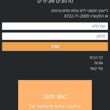
טלפונים ואביזרים
לייעוץ ראשוני ללא עלות מלאו פרטים
או התקשרו: 0722-71-2009
שלח
דף הבית
אודות
צור קשר
sim tec
ברוכים הבאים לניוזלטור של