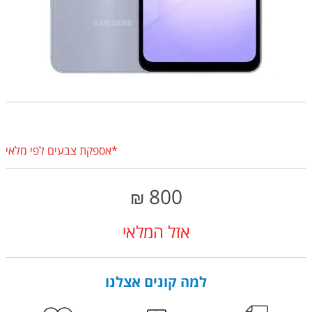
*אספקת צבעים לפי מלאי
800
₪
אזל המלאי
למה קונים אצלנו