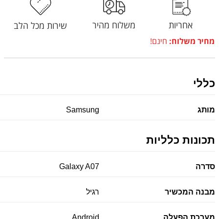
אחריות
משלוח מהיר
שירות מכל הלב
מחיר משלוח:
חינם!
כללי
מותג
Samsung
תכונות כלליות
סדרה
Galaxy A07
מבנה המכשיר
רגיל
מערכת הפעלה
Android