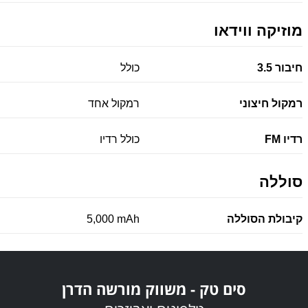
מוזיקה ווידאו
חיבור 3.5
כולל
רמקול חיצוני
רמקול אחד
רדיו FM
כולל רדיו
סוללה
קיבולת הסוללה
5,000 mAh
סים טק - משווק מורשה הדרן