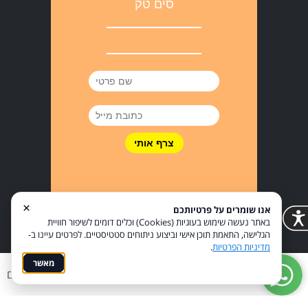
סים טק
×
אנו שומרים על פרטיותכם
באתר נעשה שימוש בעוגיות (Cookies) וכלים דומים לשיפור חוויית
הגלישה, התאמת תוכן אישי וביצוע ניתוחים סטטיסטיים. לפרטים עיינו ב-
מדיניות הפרטיות
.
מאשר
מדיניות פרטיות
הצהרת נגישות
Coi בניית אתרים