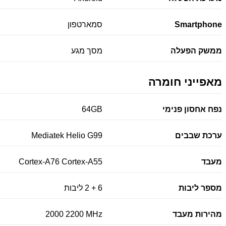
Smartphone
סמארטפון
ממשק הפעלה
מסך מגע
מאפייני חומרה
נפח אחסון פנימי
64GB
ערכת שבבים
Mediatek Helio G99
מעבד
Cortex-A76 Cortex-A55
מספר ליבות
6 + 2 ליבות
מהירות מעבד
2000 2200 MHz