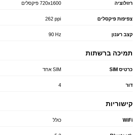
רזולוציה
720x1600 פיקסלים
צפיפות פיקסלים
262 ppi
קצב רענון
90 Hz
תמיכה ברשתות
כרטיס SIM
SIM אחד
דור
4
קישוריות
WiFi
כולל