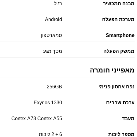
מבנה המכשיר
רגיל
מערכת הפעלה
Android
Smartphone
סמארטפון
ממשק הפעלה
מסך מגע
מאפייני חומרה
נפח אחסון פנימי
256GB
ערכת שבבים
Exynos 1330
מעבד
Cortex-A78 Cortex-A55
מספר ליבות
6 + 2 ליבות