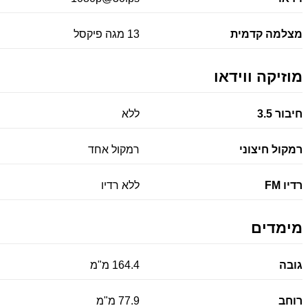
מצלמה קדמית
13 מגה פיקסל
מוזיקה ווידאו
חיבור 3.5
ללא
רמקול חיצוני
רמקול אחד
רדיו FM
ללא רדיו
מימדים
גובה
164.4 מ"מ
רוחב
77.9 מ"מ