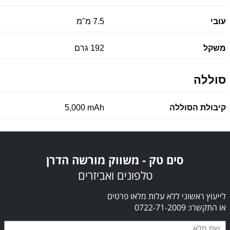
עובי
7.5 מ"מ
משקל
192 גרם
סוללה
קיבולת הסוללה
5,000 mAh
סים טק - משווק מורשה הדרן
טלפונים ואביזרים
לייעוץ ראשוני ללא עלות מלאו פרטים
או התקשרו: 0722-71-2009