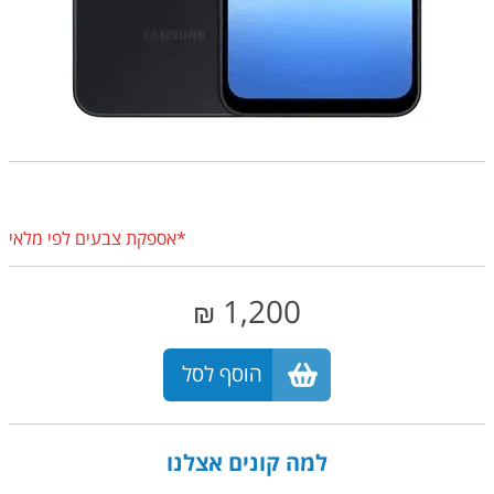
*אספקת צבעים לפי מלאי
1,200
₪
הוסף לסל
למה קונים אצלנו