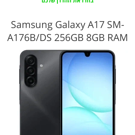
בחרו את ההדרן שלכם
Samsung Galaxy A17 SM-
A176B/DS 256GB 8GB RAM