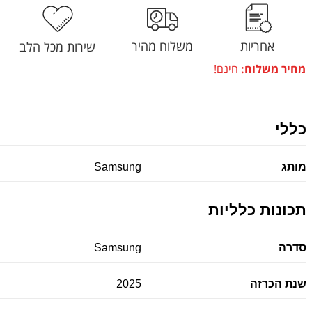
אחריות
משלוח מהיר
שירות מכל הלב
מחיר משלוח:
חינם!
כללי
מותג
Samsung
תכונות כלליות
סדרה
Samsung
שנת הכרזה
2025