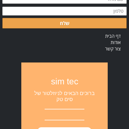
שלח
דף הבית
אודות
צור קשר
sim tec
ברוכים הבאים לניוזלטור של
סים טק