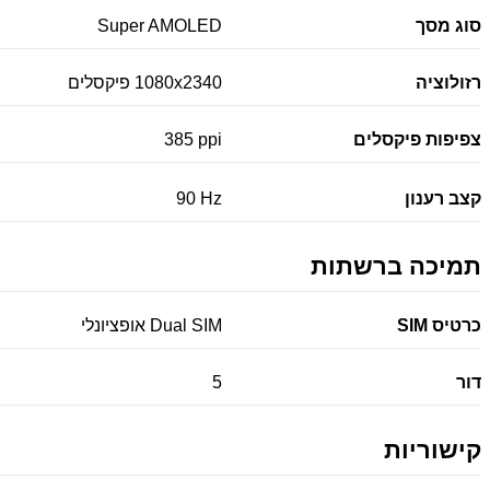
סוג מסך
Super AMOLED
רזולוציה
1080x2340 פיקסלים
צפיפות פיקסלים
385 ppi
קצב רענון
90 Hz
תמיכה ברשתות
כרטיס SIM
Dual SIM אופציונלי
דור
5
קישוריות