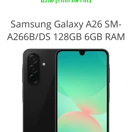
בחרו את ההדרן שלכם
Samsung Galaxy A26 SM-
A266B/DS 128GB 6GB RAM