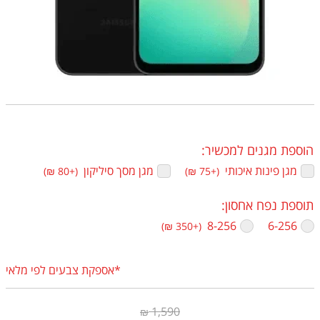
הוספת מגנים למכשיר:
מגן פינות איכותי ‏
מגן מסך סיליקון ‏
(+80 ₪)
(+75 ₪)
תוספת נפח אחסון:
6-256
8-256 ‏
(+350 ₪)
*אספקת צבעים לפי מלאי
1,590
₪