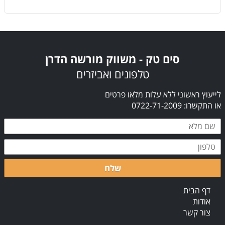
סים טק - משווק מורשה הדרן
טלפונים ואביזרים
לייעוץ ראשוני ללא עלות מלאו פרטים
או התקשרו: 0722-71-2009
שלח
דף הבית
אודות
צור קשר