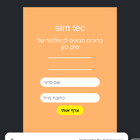
sim tec
ברוכים הבאים לניוזלטור של
סים טק
×