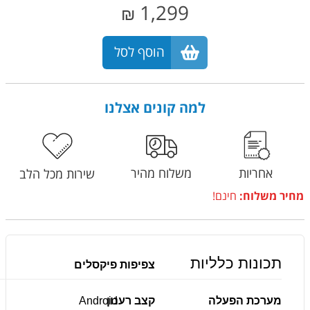
1,299
₪
הוסף לסל
למה קונים אצלנו
אחריות
משלוח מהיר
שירות מכל הלב
מחיר משלוח:
חינם!
תכונות כלליות
צפיפות פיקסלים
מערכת הפעלה
קצב רענון
Android