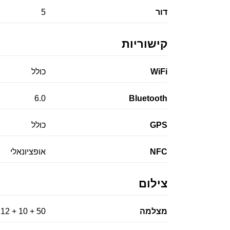
דור
5
קישוריות
WiFi
כולל
6.0
Bluetooth
GPS
כולל
NFC
אופציונאלי
צילום
מצלמה
50 + 10 + 12 מגה פיקסל