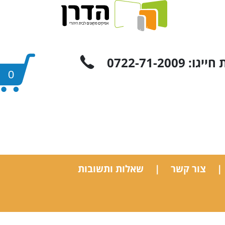
 0722-71-2009
0
צור קשר
שאלות ותשובות