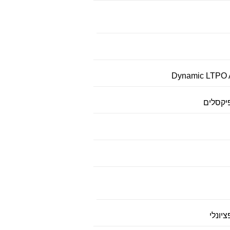
Dynamic LTPO