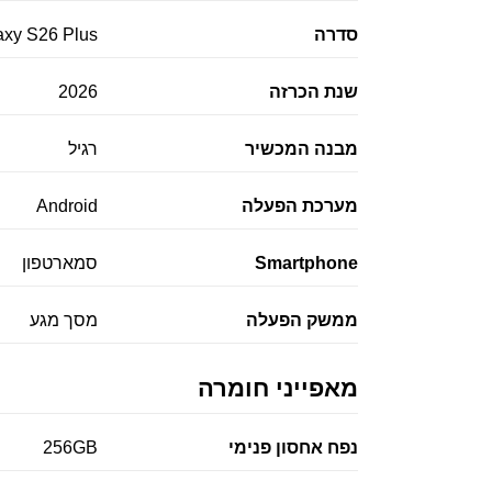
סדרה
axy S26 Plus
שנת הכרזה
2026
מבנה המכשיר
רגיל
מערכת הפעלה
Android
Smartphone
סמארטפון
ממשק הפעלה
מסך מגע
מאפייני חומרה
נפח אחסון פנימי
256GB