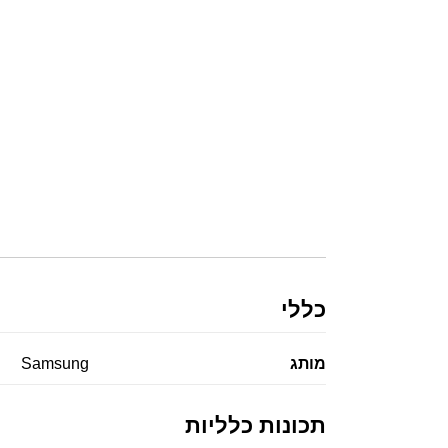
כללי
מותג
Samsung
תכונות כלליות