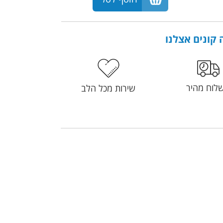
קונים אצלנו
לוח מהיר
שירות מכל הלב