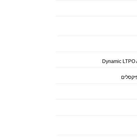
Dynamic LTPO