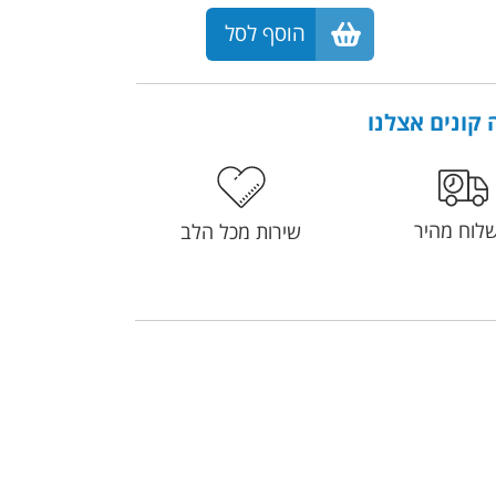
הוסף לסל
קונים אצלנו
לוח מהיר
שירות מכל הלב