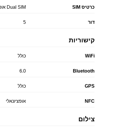
כרטיס SIM
Dual SIM אופציונלי
דור
5
קישוריות
WiFi
כולל
6.0
Bluetooth
GPS
כולל
NFC
אופציונאלי
צילום