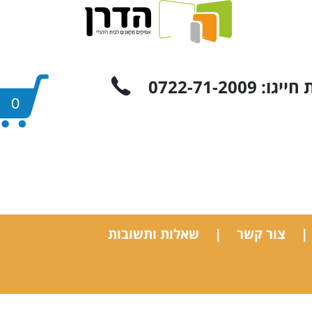
 0722-71-2009
0
צור קשר
שאלות ותשובות