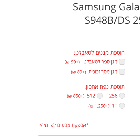
Samsung Galax
S948B/DS 
הוספת מגנים לטאבלט:
מגן ספר לטאבלט ‏
(+99 ₪)
מגן מסך זכוכית ‏
(+89 ₪)
תוספת נפח אחסון:
256
512 ‏
(+850 ₪)
1T ‏
(+1,250 ₪)
*אספקת צבעים לפי מלאי