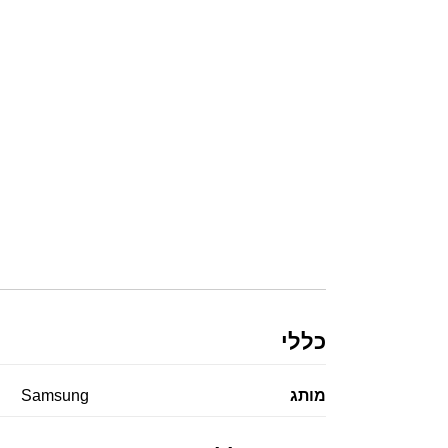
כללי
מותג
Samsung